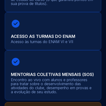
sua prova de títulos).
ACESSO AS TURMAS DO ENAM
Acesso às turmas do ENAM VI e VII
MENTORIAS COLETIVAS MENSAIS (SOS)
Encontro ao vivo com alunos e professores
para tratar sobre o desenvolvimento das
atividades do clube, desempenho em provas e
a evolução de seu estudo.