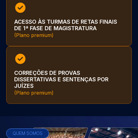
ACESSO ÀS TURMAS DE RETAS FINAIS
DE 1ª FASE DE MAGISTRATURA
(Plano premium)
CORREÇÕES DE PROVAS
DISSERTATIVAS E SENTENÇAS POR
JUÍZES
(Plano premium)
QUEM SOMOS