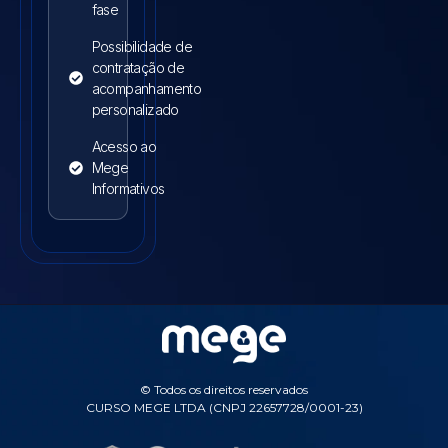
fase
Possibilidade de
contratação de
acompanhamento
personalizado
Acesso ao
Mege
Informativos
© Todos os direitos reservados
CURSO MEGE LTDA (CNPJ 22657728/0001-23)