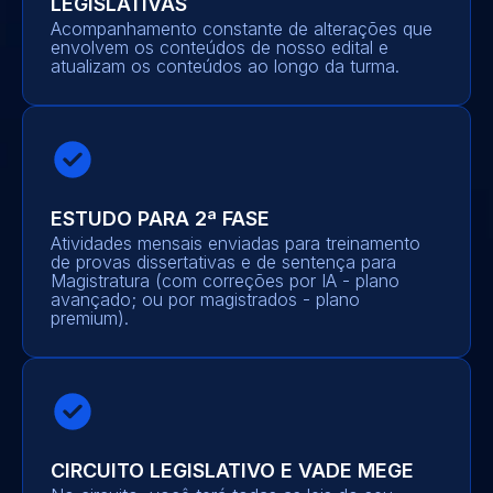
LEGISLATIVAS
Acompanhamento constante de alterações que
envolvem os conteúdos de nosso edital e
atualizam os conteúdos ao longo da turma.
ESTUDO PARA 2ª FASE
Atividades mensais enviadas para treinamento
de provas dissertativas e de sentença para
Magistratura (com correções por IA - plano
avançado; ou por magistrados - plano
premium).
CIRCUITO LEGISLATIVO E VADE MEGE