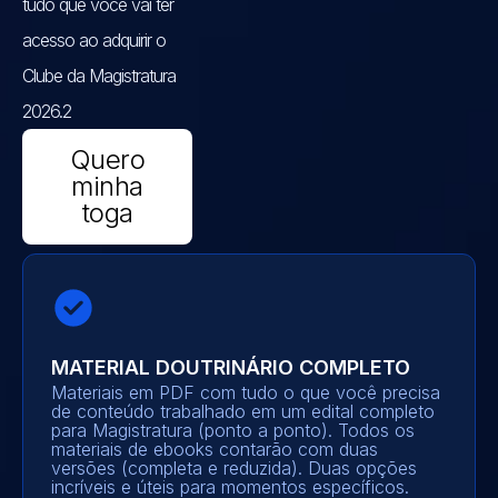
tudo que você vai ter
acesso ao adquirir o
Clube da Magistratura
2026.2
Quero
minha
toga
MATERIAL DOUTRINÁRIO COMPLETO
Materiais em PDF com tudo o que você precisa
de conteúdo trabalhado em um edital completo
para Magistratura (ponto a ponto). Todos os
materiais de ebooks contarão com duas
versões (completa e reduzida). Duas opções
incríveis e úteis para momentos específicos.