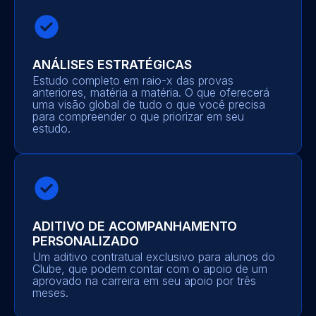
ANÁLISES ESTRATÉGICAS
Estudo completo em raio-x das provas
anteriores, matéria a matéria. O que oferecerá
uma visão global de tudo o que você precisa
para compreender o que priorizar em seu
estudo.
ADITIVO DE ACOMPANHAMENTO
PERSONALIZADO
Um aditivo contratual exclusivo para alunos do
Clube, que podem contar com o apoio de um
aprovado na carreira em seu apoio por três
meses.