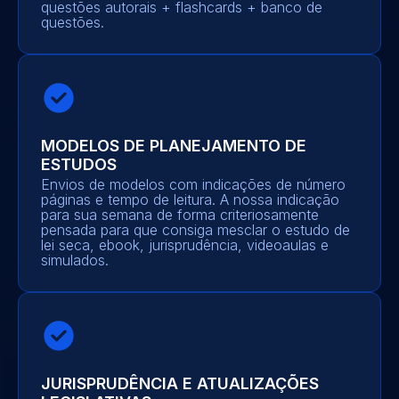
questões autorais + flashcards + banco de
questões.
MODELOS DE PLANEJAMENTO DE
ESTUDOS
Envios de modelos com indicações de número
páginas e tempo de leitura. A nossa indicação
para sua semana de forma criteriosamente
pensada para que consiga mesclar o estudo de
lei seca, ebook, jurisprudência, videoaulas e
simulados.
JURISPRUDÊNCIA E ATUALIZAÇÕES