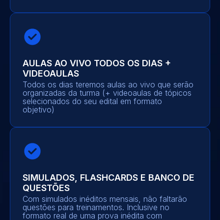
AULAS AO VIVO TODOS OS DIAS +
VIDEOAULAS
Todos os dias teremos aulas ao vivo que serão
organizadas da turma (+ videoaulas de tópicos
selecionados do seu edital em formato
objetivo)
SIMULADOS, FLASHCARDS E BANCO DE
QUESTÕES
Com simulados inéditos mensais, não faltarão
questões para treinamentos. Inclusive no
formato real de uma prova inédita com